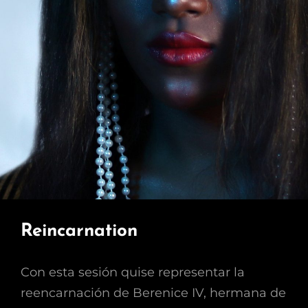
Reincarnation
Con esta sesión quise representar la
reencarnación de Berenice IV, hermana de