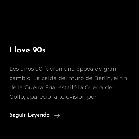
I love 90s
Los años 90 fueron una época de gran
cambio. La caída del muro de Berlín, el fin
de la Guerra Fría, estalló la Guerra del
Golfo, apareció la televisión por
I
Seguir Leyendo
Love
90s