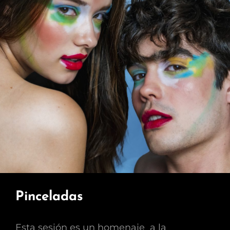
Pinceladas
Esta sesión es un homenaje a la