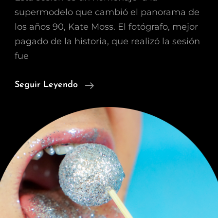
supermodelo que cambió el panorama de
los años 90, Kate Moss. El fotógrafo, mejor
pagado de la historia, que realizó la sesión
fue
Pinceladas
Seguir Leyendo