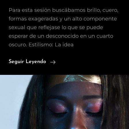
Para esta sesión buscábamos brillo, cuero,
formas exageradas y un alto componente
sexual que reflejase lo que se puede
esperar de un desconocido en un cuarto
oscuro. Estilismo: La idea
Dark
Seguir Leyendo
Room