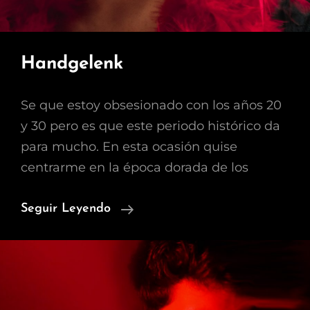
Handgelenk
Se que estoy obsesionado con los años 20
y 30 pero es que este periodo histórico da
para mucho. En esta ocasión quise
centrarme en la época dorada de los
Handgelenk
Seguir Leyendo