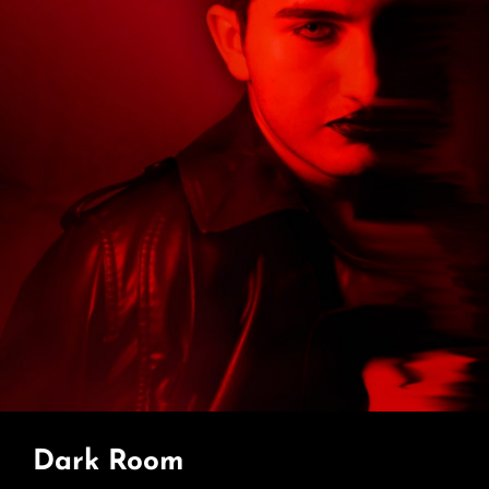
Dark Room