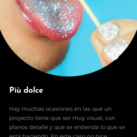
Più dolce
Hay muchas ocasiones en las que un
proyecto tiene que ser muy visual, con
planos detalle y que se entienda lo que se
está haciendo. En este caso no hice