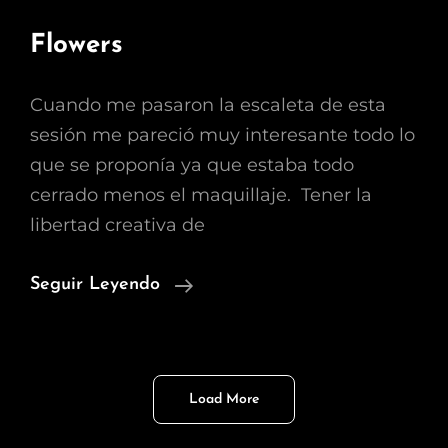
Flowers
Cuando me pasaron la escaleta de esta
sesión me pareció muy interesante todo lo
que se proponía ya que estaba todo
cerrado menos el maquillaje. Tener la
libertad creativa de
Flowers
Seguir Leyendo
Load More