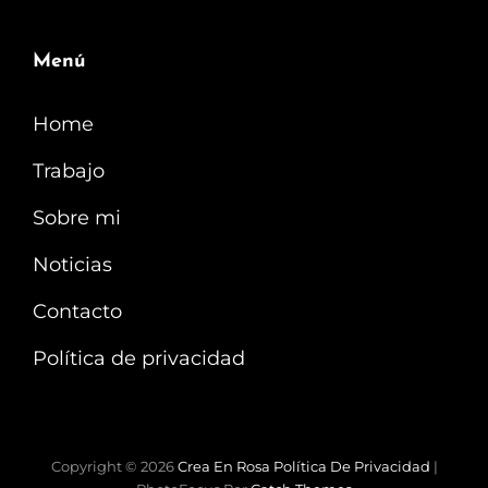
Menú
Home
Trabajo
Sobre mi
Noticias
Contacto
Política de privacidad
Copyright © 2026
Crea En Rosa
Política De Privacidad
|