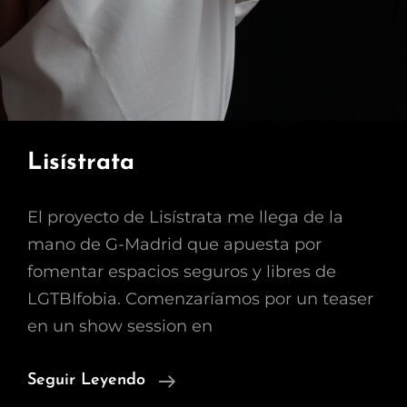
Lisístrata
El proyecto de Lisístrata me llega de la
mano de G-Madrid que apuesta por
fomentar espacios seguros y libres de
LGTBIfobia. Comenzaríamos por un teaser
en un show session en
Lisístrata
Seguir Leyendo