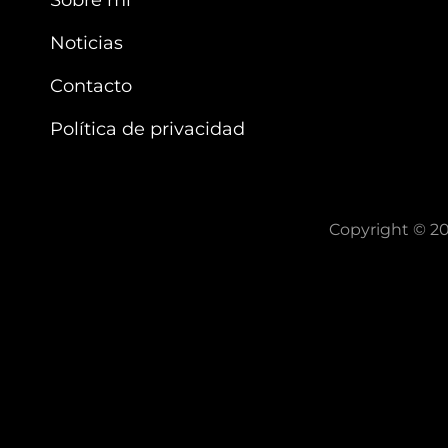
Sobre mi
Noticias
Contacto
Política de privacidad
Copyright © 2