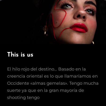
This is us
El hilo rojo del destino… Basado en la
creencia oriental es lo que llamaríamos en
Occidente «almas gemelas». Tengo mucha
suerte ya que en la gran mayoría de
shooting tengo