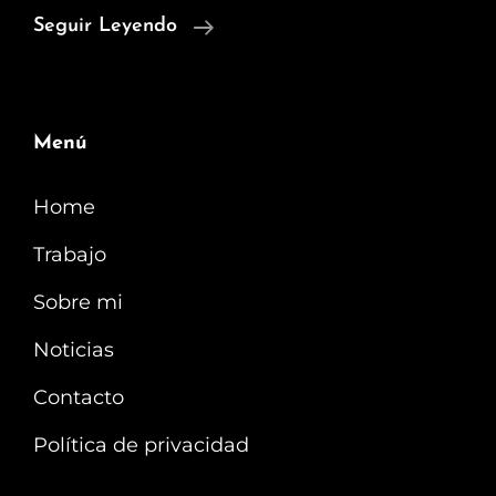
This
Seguir Leyendo
Is
Us
Menú
Home
Trabajo
Sobre mi
Noticias
Contacto
Política de privacidad