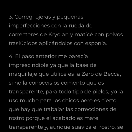
3. Corregí ojeras y pequeñas
imperfecciones con la rueda de
correctores de Kryolan y maticé con polvos
traslúcidos aplicándolos con esponja.
4. El paso anterior me parecía
imprescindible ya que la base de
maquillaje que utilicé es la Zero de Becca,
si no la conocéis os comento que es
transparente, para todo tipo de pieles, yo la
uso mucho para los chicos pero es cierto
que hay que trabajar las correcciones del
rostro porque el acabado es mate
transparente y, aunque suaviza el rostro, se