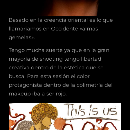
Basado en la creencia oriental es lo que
llamaríamos en Occidente «almas
gemelas».
Tengo mucha suerte ya que en la gran
mayoría de shooting tengo libertad
creativa dentro de la estética que se
busca. Para esta sesión el color
protagonista dentro de la colimetría del
makeup iba a ser rojo.