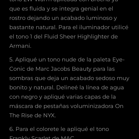
que es fluida y se integra genial en el
rostro dejando un acabado luminoso y
bastante natural. Para el iluminador utilicé
el tono 1 del Fluid Sheer Highlighter de
Armani.
5. Apliqué un tono nude de la paleta Eye-
Conic de Marc Jacobs Beauty para las
sombras que deja un acabado sedoso muy
bonito y natural. Delineé la línea de agua
con negro y apliqué varias capas de la
máscara de pestañas voluminizadora On
The Rise de NYX.
6. Para el colorete le apliqué el tono
Frankly Scarlet de MAC.