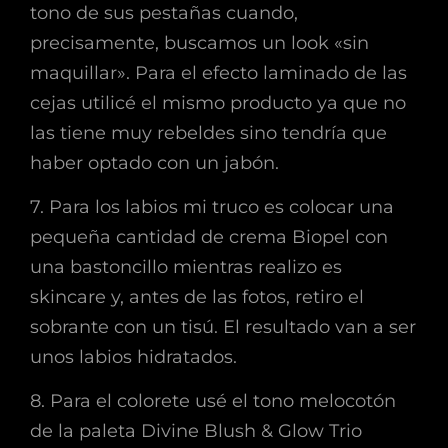
tono de sus pestañas cuando,
precisamente, buscamos un look «sin
maquillar». Para el efecto laminado de las
cejas utilicé el mismo producto ya que no
las tiene muy rebeldes sino tendría que
haber optado con un jabón.
7. Para los labios mi truco es colocar una
pequeña cantidad de crema Biopel con
una bastoncillo mientras realizo es
skincare y, antes de las fotos, retiro el
sobrante con un tisú. El resultado van a ser
unos labios hidratados.
8. Para el colorete usé el tono melocotón
de la paleta Divine Blush & Glow Trio