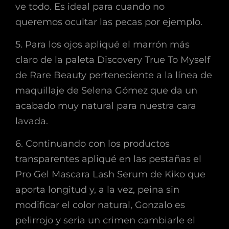
ve todo. Es ideal para cuando no
queremos ocultar las pecas por ejemplo.
5. Para los ojos apliqué el marrón más
claro de la paleta Discovery True To Myself
de Rare Beauty perteneciente a la línea de
maquillaje de Selena Gómez que da un
acabado muy natural para nuestra cara
lavada.
6. Continuando con los productos
transparentes apliqué en las pestañas el
Pro Gel Mascara Lash Serum de Kiko que
aporta longitud y, a la vez, peina sin
modificar el color natural, Gonzalo es
pelirrojo y seria un crimen cambiarle el