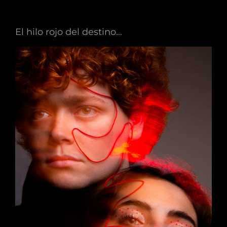
El hilo rojo del destino…