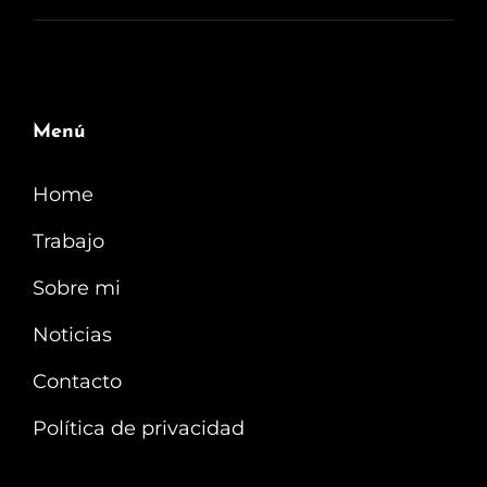
Menú
Home
Trabajo
Sobre mi
Noticias
Contacto
Política de privacidad