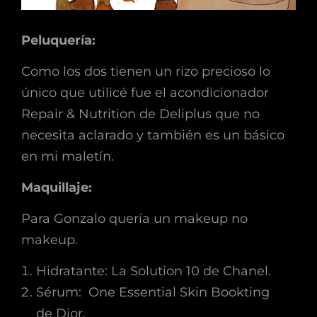
Peluquería:
Como los dos tienen un rizo precioso lo
único que utilicé fue el acondicionador
Repair & Nutrition de Deliplus que no
necesita aclarado y también es un básico
en mi maletín.
Maquillaje:
Para Gonzalo quería un makeup no
makeup.
Hidratante: La Solution 10 de Chanel.
Sérum: One Essential Skin Bookting
de Dior.