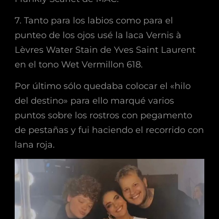
7. Tanto para los labios como para el
punteo de los ojos usé la laca Vernis à
Lèvres Water Stain de Yves Saint Laurent
en el tono Wet Vermillon 618.
Por último sólo quedaba colocar el «hilo
del destino» para ello marqué varios
puntos sobre los rostros con pegamento
de pestañas y fui haciendo el recorrido con
lana roja.