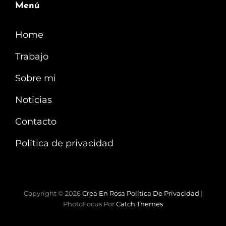
Menú
Home
Trabajo
Sobre mi
Noticias
Contacto
Política de privacidad
Copyright © 2026
Crea En Rosa
Política De Privacidad
|
PhotoFocus Por
Catch Themes