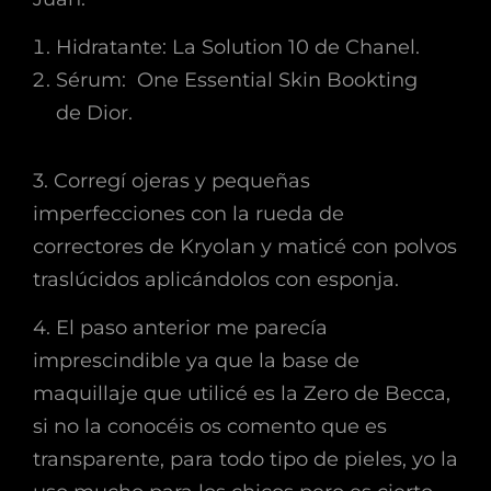
Hidratante: La Solution 10 de Chanel.
Sérum: One Essential Skin Bookting
de Dior.
3. Corregí ojeras y pequeñas
imperfecciones con la rueda de
correctores de Kryolan y maticé con polvos
traslúcidos aplicándolos con esponja.
4. El paso anterior me parecía
imprescindible ya que la base de
maquillaje que utilicé es la Zero de Becca,
si no la conocéis os comento que es
transparente, para todo tipo de pieles, yo la