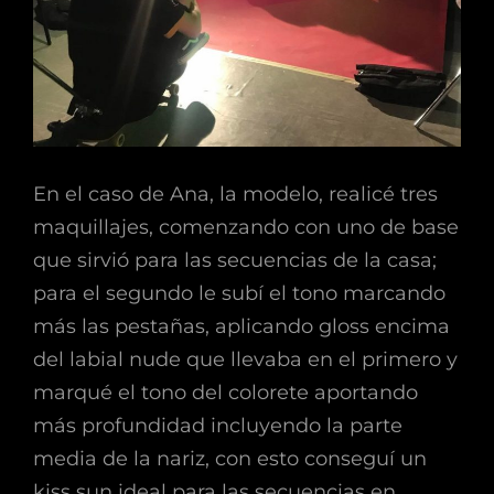
En el caso de Ana, la modelo, realicé tres
maquillajes, comenzando con uno de base
que sirvió para las secuencias de la casa;
para el segundo le subí el tono marcando
más las pestañas, aplicando gloss encima
del labial nude que llevaba en el primero y
marqué el tono del colorete aportando
más profundidad incluyendo la parte
media de la nariz, con esto conseguí un
kiss sun ideal para las secuencias en