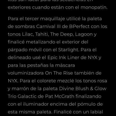
exteriores cuando están con el monopatín.
Para el tercer maquillaje utilicé la paleta
de sombras Carnival III de BPerfect con los
tonos Lilac, Tahiti, The Deep, Lagoon y
finalicé metalizando el exterior del
párpado móvil con el Starlight. Para el
delineado usé el Epic Ink Liner de NYX y
para las pestañas la máscara
voluminizadora On The Rise también de
NYX. Para el colorete mezclé los tonos rosa
y marrón de la paleta Divine Blush & Glow
Trio Galactic de Pat McGrath finalizando
con el iluminador encima del pómulo de
esta misma paleta. Finalicé con un labial