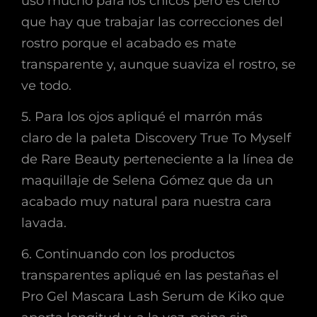
uso mucho para los chicos pero es cierto
que hay que trabajar las correcciones del
rostro porque el acabado es mate
transparente y, aunque suaviza el rostro, se
ve todo.
5. Para los ojos apliqué el marrón más
claro de la paleta Discovery True To Myself
de Rare Beauty perteneciente a la línea de
maquillaje de Selena Gómez que da un
acabado muy natural para nuestra cara
lavada.
6. Continuando con los productos
transparentes apliqué en las pestañas el
Pro Gel Mascara Lash Serum de Kiko que