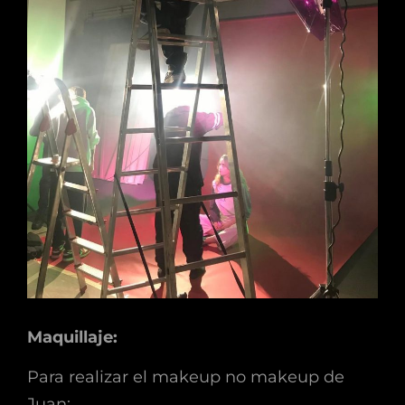
Maquillaje:
Para realizar el makeup no makeup de
Juan: