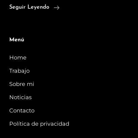
La
Seguir Leyendo
Movida
Menú
Home
Trabajo
Sobre mi
Noticias
Contacto
Política de privacidad