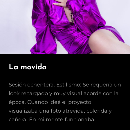
La movida
Sesión ochentera. Estilismo: Se requería un
look recargado y muy visual acorde con la
época. Cuando ideé el proyecto
visualizaba una foto atrevida, colorida y
cañera. En mi mente funcionaba