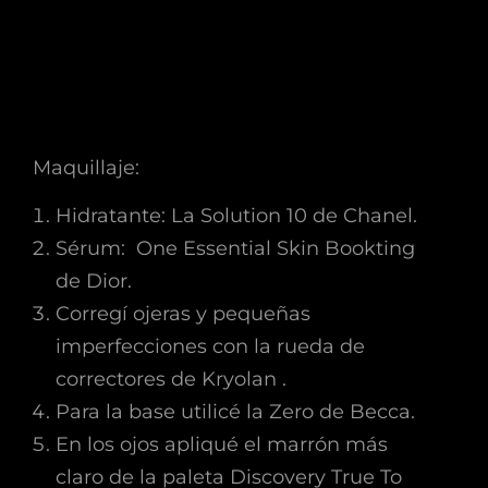
Maquillaje:
Hidratante: La Solution 10 de Chanel.
Sérum: One Essential Skin Bookting
de Dior.
Corregí ojeras y pequeñas
imperfecciones con la rueda de
correctores de Kryolan .
Para la base utilicé la Zero de Becca.
En los ojos apliqué el marrón más
claro de la paleta Discovery True To