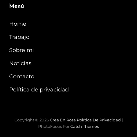
Menú
Home
Trabajo
Sobre mi
Noticias
Contacto
Política de privacidad
Copyright © 2026
Crea En Rosa
Política De Privacidad
|
PhotoFocus Por
Catch Themes