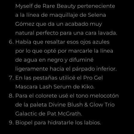
Myself de Rare Beauty perteneciente
a la línea de maquillaje de Selena
Gómez que da un acabado muy
natural perfecto para una cara lavada.
Había que resaltar esos ojos azules
por lo que opté por marcarle la línea
de agua en negro y difuminé
ligeramente hacia el párpado inferior.
En las pestañas utilicé el Pro Gel
Mascara Lash Serum de Kiko.
Para el colorete usé el tono melocotón
de la paleta Divine Blush & Glow Trio
Galactic de Pat McGrath.
Biopel para hidratarle los labios.