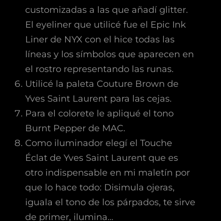
customizadas a las que añadí glitter.
El eyeliner que utilicé fue el Epic Ink
Liner de NYX con el hice todas las
líneas y los símbolos que aparecen en
el rostro representando las runas.
Utilicé la paleta Couture Brown de
Yves Saint Laurent para las cejas.
Para el colorete le apliqué el tono
Burnt Pepper de MAC.
Como iluminador elegí el Touche
Éclat de Yves Saint Laurent que es
otro indispensable en mi maletín por
que lo hace todo: Disimula ojeras,
iguala el tono de los párpados, te sirve
de primer, ilumina…