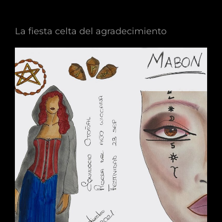
La fiesta celta del agradecimiento