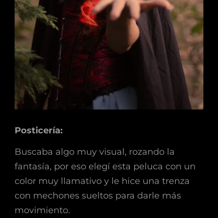
Posticería:
Buscaba algo muy visual, rozando la
fantasía, por eso elegí esta peluca con un
color muy llamativo y le hice una trenza
con mechones sueltos para darle más
movimiento.