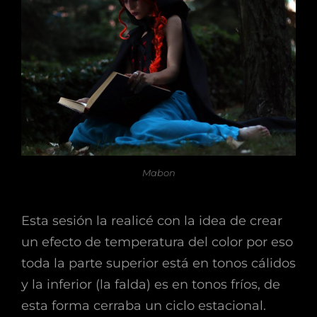
Mabon
Esta sesión la realicé con la idea de crear
un efecto de temperatura del color por eso
toda la parte superior está en tonos cálidos
y la inferior (la falda) es en tonos fríos, de
esta forma cerraba un ciclo estacional.