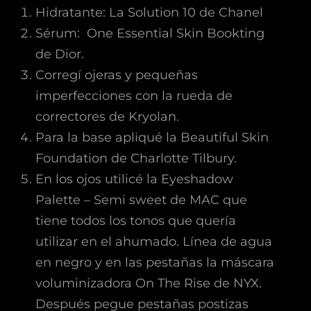
Hidratante: La Solution 10 de Chanel
Sérum: One Essential Skin Bookting
de Dior.
Corregí ojeras y pequeñas
imperfecciones con la rueda de
correctores de Kryolan.
Para la base apliqué la Beautiful Skin
Foundation de Charlotte Tilbury.
En los ojos utilicé la Eyeshadow
Palette – Semi sweet de MAC que
tiene todos los tonos que quería
utilizar en el ahumado. Línea de agua
en negro y en las pestañas la máscara
voluminizadora On The Rise de NYX.
Después pegue pestañas postizas