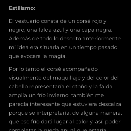
Estilismo:
El vestuario consta de un corsé rojo y
negro, una falda azul y una capa negra.
Además de todo lo descrito anteriormente
mi idea era situarla en un tiempo pasado
que evocara la magia.
Por lo tanto el corsé acompañado
visualmente del maquillaje y del color del
cabello representaría el otoño y la falda
amplia un frío invierno, también me
parecía interesante que estuviera descalza
porque se interpretaría, de alguna manera,
que ese frío dará lugar al calor y, así, poder
completar la rueda anual que estaría