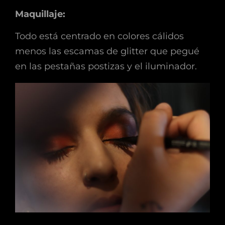
Maquillaje:
Todo está centrado en colores cálidos
menos las escamas de glitter que pegué
en las pestañas postizas y el iluminador.