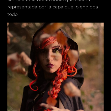
representada por la capa que lo engloba
todo.