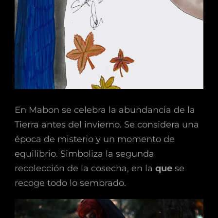
En Mabon se celebra la abundancia de la
Tierra antes del invierno. Se considera una
época de misterio y un momento de
equilibrio. Simboliza la segunda
recolección de la cosecha, en la
que
se
recoge todo lo sembrado.