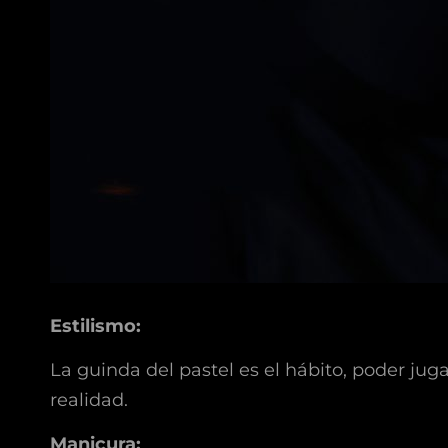
Estilismo:
La guinda del pastel es el hábito, poder juga
realidad.
Manicura: