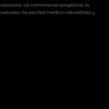
visionaria, los comentarios exegéticos, la
usicales, los escritos médico-naturalistas y,