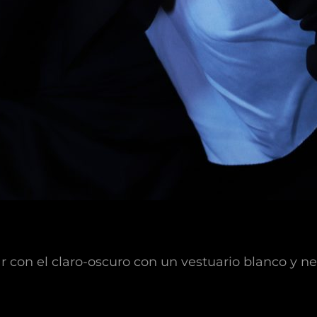
r con el claro-oscuro con un vestuario blanco y ne