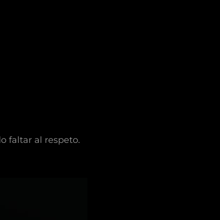
faltar al respeto.