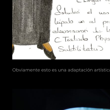
Obviamente esto es una adaptación artístic