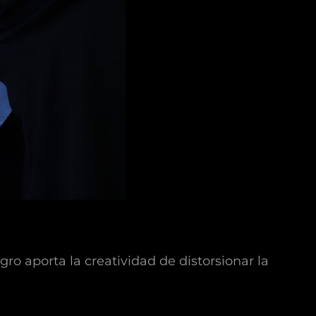
gro aporta la creatividad de distorsionar la