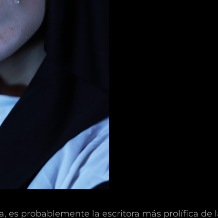
 es probablemente la escritora más prolífica de