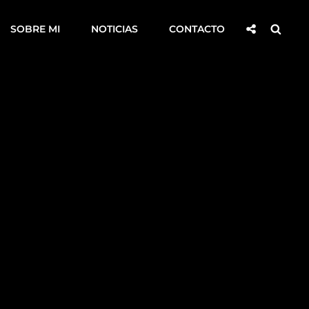
Compartir
Busca
SOBRE MI
NOTICIAS
CONTACTO
Socialmen