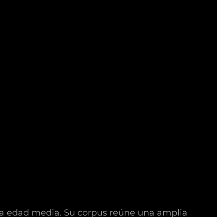
 la edad media. Su corpus reúne una amplia