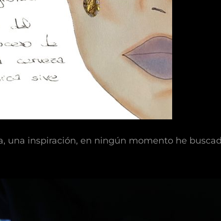
a, una inspiración, en ningún momento he buscado 