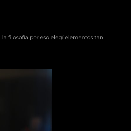
a filosofía por eso elegí elementos tan