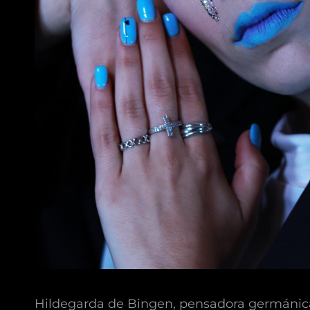
Hildegarda de Bingen, pensadora germánica,