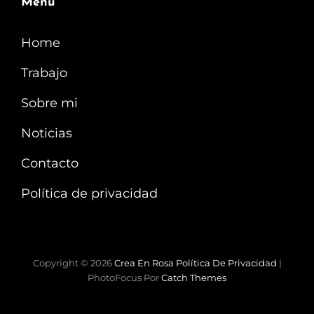
Menú
Home
Trabajo
Sobre mi
Noticias
Contacto
Política de privacidad
Copyright © 2026
Crea En Rosa
Política De Privacidad
|
PhotoFocus Por
Catch Themes